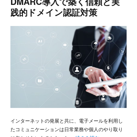
DMARC導入で築く信頼と実
践的ドメイン認証対策
インターネットの発展と共に、電子メールを利用し
たコミュニケーションは日常業務や個人のやり取り