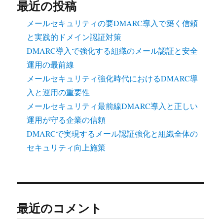
最近の投稿
メールセキュリティの要DMARC導入で築く信頼
と実践的ドメイン認証対策
DMARC導入で強化する組織のメール認証と安全
運用の最前線
メールセキュリティ強化時代におけるDMARC導
入と運用の重要性
メールセキュリティ最前線DMARC導入と正しい
運用が守る企業の信頼
DMARCで実現するメール認証強化と組織全体の
セキュリティ向上施策
最近のコメント