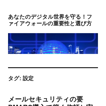
あなたのデジタル世界を守る！フ
ァイアウォールの重要性と選び方
タグ:
設定
メールセキュリティの要