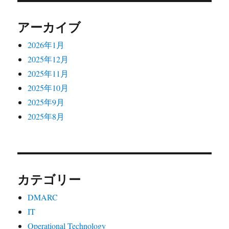
アーカイブ
2026年1月
2025年12月
2025年11月
2025年10月
2025年9月
2025年8月
カテゴリー
DMARC
IT
Operational Technology