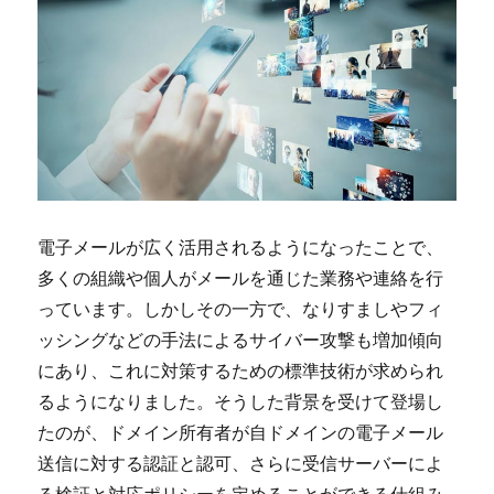
電子メールが広く活用されるようになったことで、
多くの組織や個人がメールを通じた業務や連絡を行
っています。
しかしその一方で、なりすましやフィ
ッシングなどの手法によるサイバー攻撃も増加傾向
にあり、これに対策するための標準技術が求められ
るようになりました。そうした背景を受けて登場し
たのが、ドメイン所有者が自ドメインの電子メール
送信に対する認証と認可、さらに受信サーバーによ
る検証と対応ポリシーを定めることができる仕組み