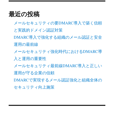
最近の投稿
メールセキュリティの要DMARC導入で築く信頼
と実践的ドメイン認証対策
DMARC導入で強化する組織のメール認証と安全
運用の最前線
メールセキュリティ強化時代におけるDMARC導
入と運用の重要性
メールセキュリティ最前線DMARC導入と正しい
運用が守る企業の信頼
DMARCで実現するメール認証強化と組織全体の
セキュリティ向上施策