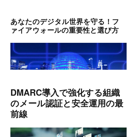
あなたのデジタル世界を守る！フ
ァイアウォールの重要性と選び方
DMARC導入で強化する組織
のメール認証と安全運用の最
前線