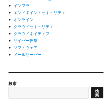
インフラ
エンドポイントセキュリティ
オンライン
クラウドセキュリティ
クラウドネイティブ
サイバー攻撃
ソフトウェア
メールサーバー
検索
検
索