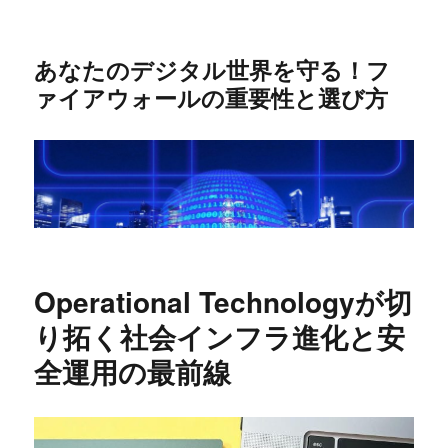
あなたのデジタル世界を守る！フ
ァイアウォールの重要性と選び方
Operational Technologyが切
り拓く社会インフラ進化と安
全運用の最前線