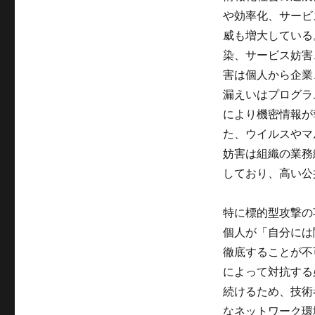
や効率化、サービ
威も増大している
染、サービス妨害
害は個人から企業
漏えいはプログラ
により機密情報が
た、ウイルスやマ
妨害は組織の業務
しており、高い公
特に標的型攻撃の
個人が「自分には
徹底することが不
によって対抗する
続けるため、技術
なネットワーク環