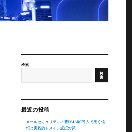
検索
検
索
最近の投稿
メールセキュリティの要DMARC導入で築く信
頼と実践的ドメイン認証対策