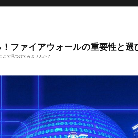
る！ファイアウォールの重要性と選
ここで見つけてみませんか？