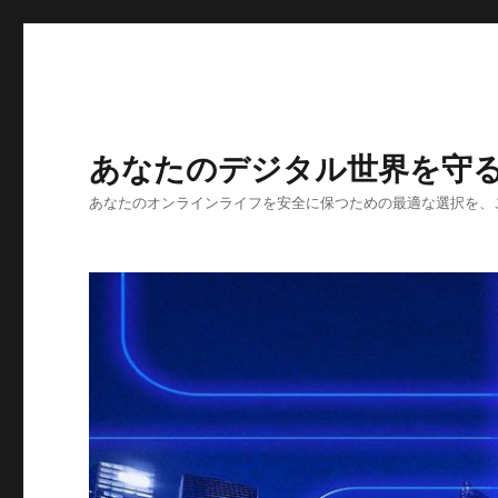
あなたのデジタル世界を守
あなたのオンラインライフを安全に保つための最適な選択を、