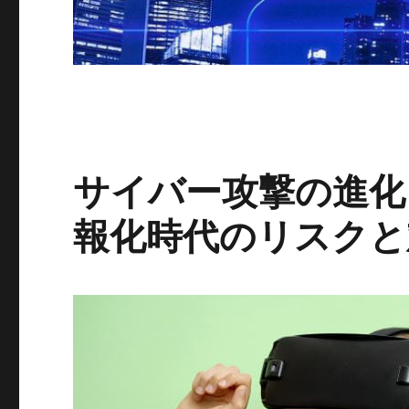
サイバー攻撃の進化
報化時代のリスクと