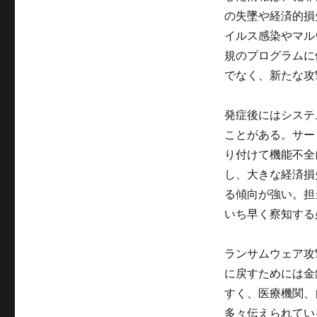
の失墜や経済的損
イルス感染やマル
規のプログラムに
でなく、新たな攻
発症後にはシステ
ことがある。サー
り付けて機能不全
し、大きな経済損
る傾向が強い。担
いち早く察知する
ランサムウェア攻
に戻すためには金
すく、医療機関、
多々伝えられてい