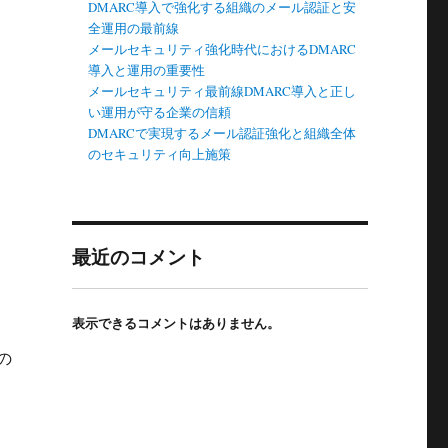
DMARC導入で強化する組織のメール認証と安
全運用の最前線
メールセキュリティ強化時代におけるDMARC
導入と運用の重要性
メールセキュリティ最前線DMARC導入と正し
い運用が守る企業の信頼
DMARCで実現するメール認証強化と組織全体
のセキュリティ向上施策
最近のコメント
表示できるコメントはありません。
の